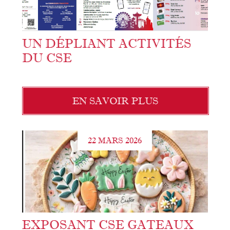
UN DÉPLIANT ACTIVITÉS
DU CSE
EN SAVOIR PLUS
22 MARS 2026
EXPOSANT CSE GATEAUX