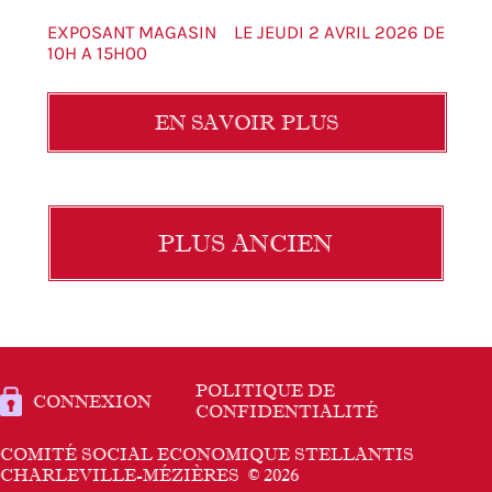
EXPOSANT MAGASIN LE JEUDI 2 AVRIL 2026 DE
10H A 15H00
EN SAVOIR PLUS
PLUS ANCIEN
POLITIQUE DE
CONNEXION
CONFIDENTIALITÉ
COMITÉ SOCIAL ECONOMIQUE STELLANTIS
CHARLEVILLE-MÉZIÈRES
© 2026