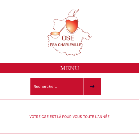
MENU
VOTRE CSE EST LÀ POUR VOUS TOUTE L'ANNÉE