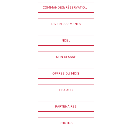
COMMANDES/RÉSERVATIONS
DIVERTISSEMENTS
NOEL
NON CLASSÉ
OFFRES DU MOIS
PSA ACC
PARTENAIRES
PHOTOS