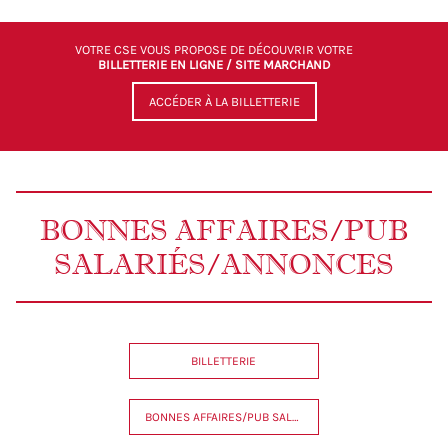
VOTRE CSE VOUS PROPOSE DE DÉCOUVRIR VOTRE
BILLETTERIE EN LIGNE / SITE MARCHAND
ACCÉDER À LA BILLETTERIE
BONNES AFFAIRES/PUB
SALARIÉS/ANNONCES
BILLETTERIE
BONNES AFFAIRES/PUB SALARIÉS/ANNONCES