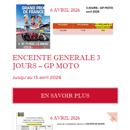
6 AVRIL 2026
ENCEINTE GENERALE 3
JOURS – GP MOTO
Jusqu’au 15 avril 2026
EN SAVOIR PLUS
6 AVRIL 2026