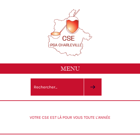
MENU
VOTRE CSE EST LÀ POUR VOUS TOUTE L'ANNÉE