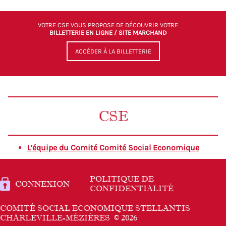
VOTRE CSE VOUS PROPOSE DE DÉCOUVRIR VOTRE
BILLETTERIE EN LIGNE / SITE MARCHAND
ACCÉDER À LA BILLETTERIE
CSE
L’équipe du Comité Comité Social Economique
POLITIQUE DE
CONNEXION
CONFIDENTIALITÉ
COMITÉ SOCIAL ECONOMIQUE STELLANTIS
CHARLEVILLE-MÉZIÈRES
© 2026